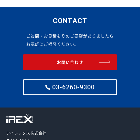
CONTACT
ご質問・お見積もりのご要望がありましたら
お気軽にご相談ください。
お問い合わせ
03-6260-9300
アイレックス株式会社