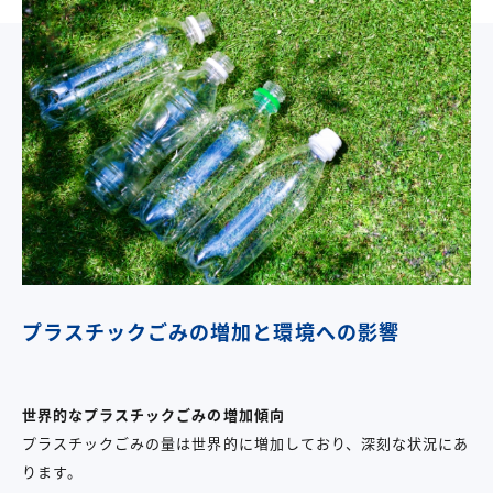
プラスチックごみの増加と環境への影響
世界的なプラスチックごみの増加傾向
プラスチックごみの量は世界的に増加しており、深刻な状況にあ
ります。