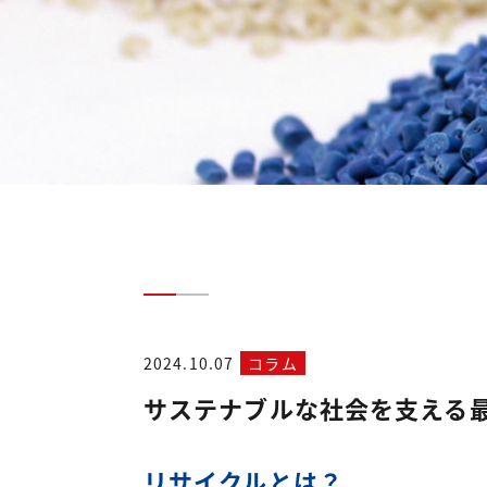
2024.10.07
コラム
サステナブルな社会を支える
リサイクルとは？