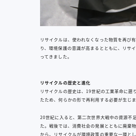
リサイクルは、使われなくなった物質を再び
り、環境保護の意識が高まるとともに、リサ
ってきました。
リサイクルの歴史と進化
リサイクルの歴史は、19世紀の工業革命に遡
たため、何らかの形で再利用する必要が生じ
20世紀に入ると、第二次世界大戦中の資源不
た。戦後では、消費社会の発展とともに廃棄
から、リサイクルが環境政策の重要な一環と