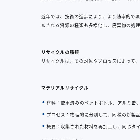
近年では、技術の進歩により、より効率的で
ルされる資源の種類も多様化し、廃棄物の処理
リサイクルの種類
リサイクルは、その対象やプロセスによって、
マテリアルリサイクル
材料：使用済みのペットボトル、アルミ缶
プロセス：物理的に分別して、同種の新製
概要：収集された材料を再加工し、同じタ