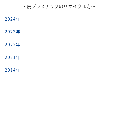
廃プラスチックのリサイクル方法と再利用の流れ
2024年
2023年
2022年
2021年
2014年