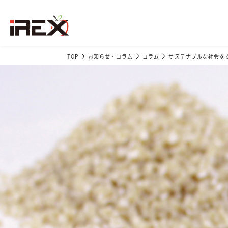
TOP
お知らせ・コラム
コラム
サステナブルな社会を