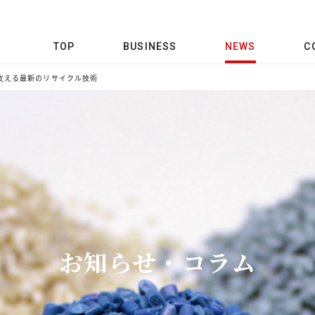
TOP
BUSINESS
NEWS
C
支える最新のリサイクル技術
お知らせ・コラム