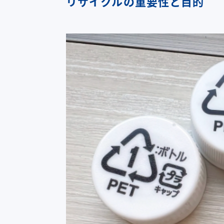
リサイクルの重要性と目的