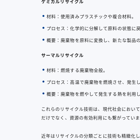
ケミカルリサイクル
材料：使用済みプラスチックや複合材料。
プロセス：化学的に分解して原料の状態に
概要：廃棄物を原料に変換し、新たな製品
サーマルリサイクル
材料：燃焼する廃棄物全般。
プロセス：高温で廃棄物を燃焼させ、発生
概要：廃棄物を燃やして発生する熱を利用
これらのリサイクル技術は、現代社会におい
だけでなく、資源の有効利用にも繋がっていま
近年はリサイクルの分類ごとに技術も精緻化