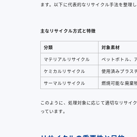
ます。以下に代表的なリサイクル手法を整理
主なリサイクル方式と特徴
分類
対象素材
マテリアルリサイクル
ペットボトル、
ケミカルリサイクル
使用済みプラス
サーマルリサイクル
燃焼可能な廃棄
このように、処理対象に応じて適切なリサイ
っています。