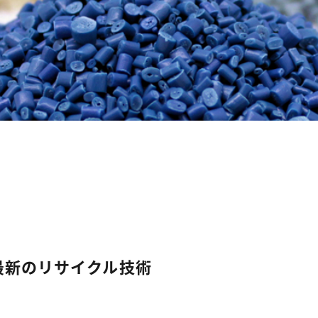
最新のリサイクル技術