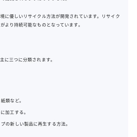
環境に優しいリサイクル方法が開発されています。リサイク
がより持続可能なものとなっています。
主に三つに分類されます。
、紙類など。
品に加工する。
イプの新しい製品に再生する方法。