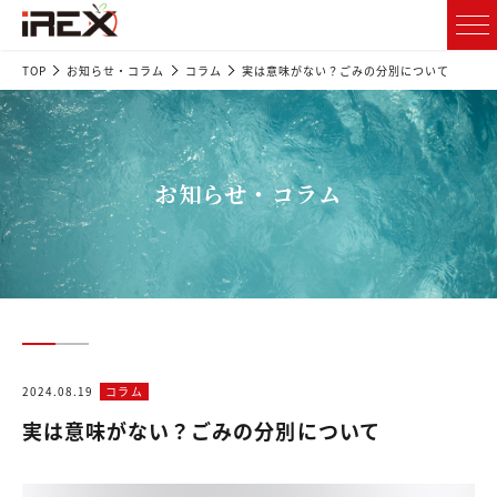
TOP
お知らせ・コラム
コラム
実は意味がない？ごみの分別について
お知らせ・コラム
2024.08.19
コラム
実は意味がない？ごみの分別について