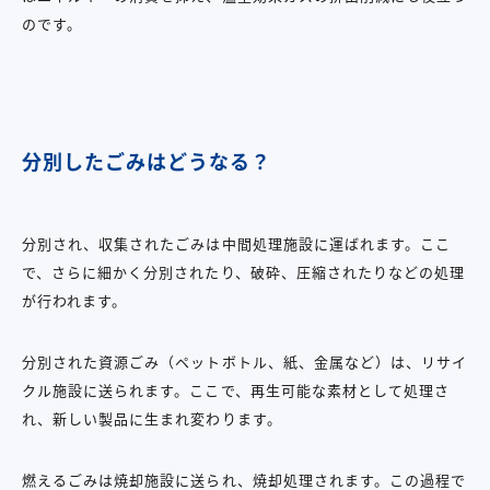
のです。
分別したごみはどうなる？
分別され、収集されたごみは中間処理施設に運ばれます。ここ
で、さらに細かく分別されたり、破砕、圧縮されたりなどの処理
が行われます。
分別された資源ごみ（ペットボトル、紙、金属など）は、リサイ
クル施設に送られます。ここで、再生可能な素材として処理さ
れ、新しい製品に生まれ変わります。
燃えるごみは焼却施設に送られ、焼却処理されます。この過程で