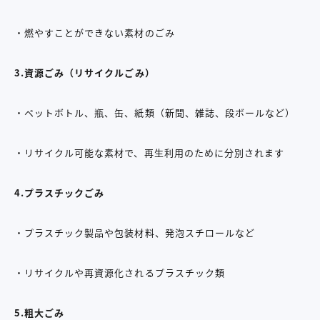
・燃やすことができない素材のごみ
3.資源ごみ（リサイクルごみ）
・ペットボトル、瓶、缶、紙類（新聞、雑誌、段ボールなど）
・リサイクル可能な素材で、再生利用のために分別されます
4.プラスチックごみ
・プラスチック製品や包装材料、発泡スチロールなど
・リサイクルや再資源化されるプラスチック類
5.粗大ごみ