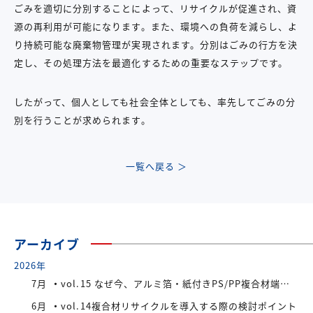
ごみを適切に分別することによって、リサイクルが促進され、資
源の再利用が可能になります。また、環境への負荷を減らし、よ
り持続可能な廃棄物管理が実現されます。分別はごみの行方を決
定し、その処理方法を最適化するための重要なステップです。
したがって、個人としても社会全体としても、率先してごみの分
別を行うことが求められます。
一覧へ戻る ＞
アーカイブ
2026年
7月
vol.15 なぜ今、アルミ箔・紙付きPS/PP複合材端材が注目されているのか
6月
vol.14複合材リサイクルを導入する際の検討ポイント