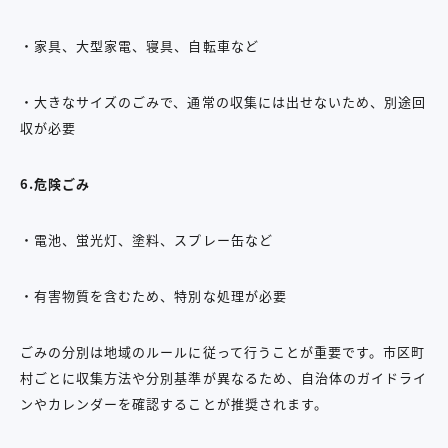
・家具、大型家電、寝具、自転車など
・大きなサイズのごみで、通常の収集には出せないため、別途回
収が必要
6.危険ごみ
・電池、蛍光灯、塗料、スプレー缶など
・有害物質を含むため、特別な処理が必要
ごみの分別は地域のルールに従って行うことが重要です。市区町
村ごとに収集方法や分別基準が異なるため、自治体のガイドライ
ンやカレンダーを確認することが推奨されます。