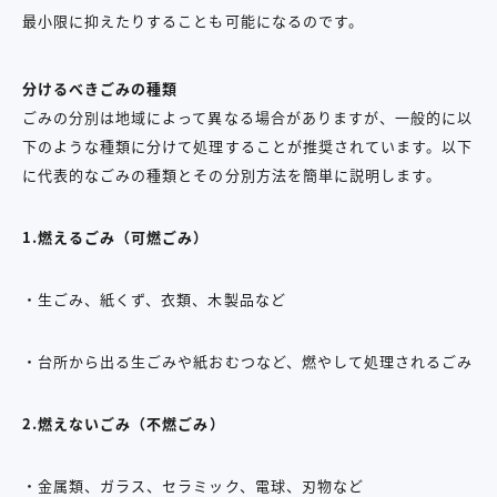
最小限に抑えたりすることも可能になるのです。
分けるべきごみの種類
ごみの分別は地域によって異なる場合がありますが、一般的に以
下のような種類に分けて処理することが推奨されています。以下
に代表的なごみの種類とその分別方法を簡単に説明します。
1.燃えるごみ（可燃ごみ）
・生ごみ、紙くず、衣類、木製品など
・台所から出る生ごみや紙おむつなど、燃やして処理されるごみ
2.燃えないごみ（不燃ごみ）
・金属類、ガラス、セラミック、電球、刃物など