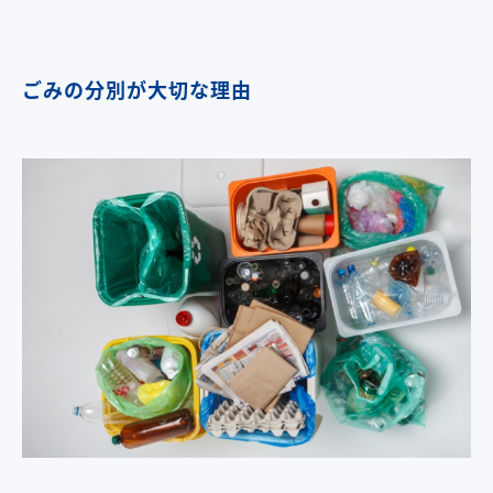
ごみの分別が大切な理由