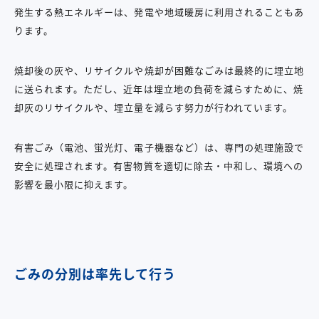
発生する熱エネルギーは、発電や地域暖房に利用されることもあ
ります。
焼却後の灰や、リサイクルや焼却が困難なごみは最終的に埋立地
に送られます。ただし、近年は埋立地の負荷を減らすために、焼
却灰のリサイクルや、埋立量を減らす努力が行われています。
有害ごみ（電池、蛍光灯、電子機器など）は、専門の処理施設で
安全に処理されます。有害物質を適切に除去・中和し、環境への
影響を最小限に抑えます。
ごみの分別は率先して行う