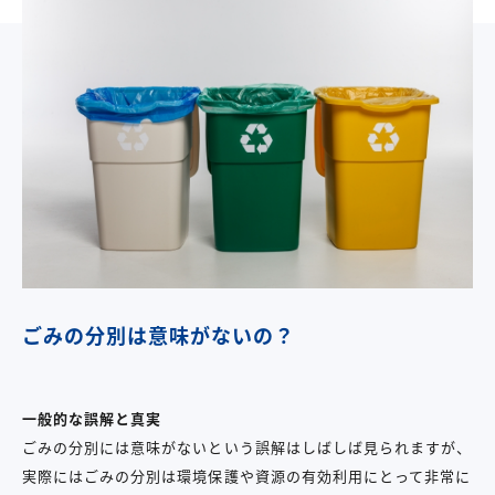
ごみの分別は意味がないの？
一般的な誤解と真実
ごみの分別には意味がないという誤解はしばしば見られますが、
実際にはごみの分別は環境保護や資源の有効利用にとって非常に