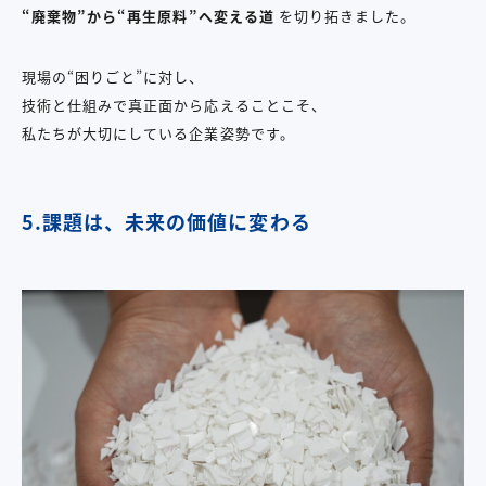
“
廃棄物
”
から
“
再生原料
”
へ変える道
を切り拓きました。
現場の“困りごと”に対し、
技術と仕組みで真正面から応えることこそ、
私たちが大切にしている企業姿勢です。
5.課題は、未来の価値に変わる