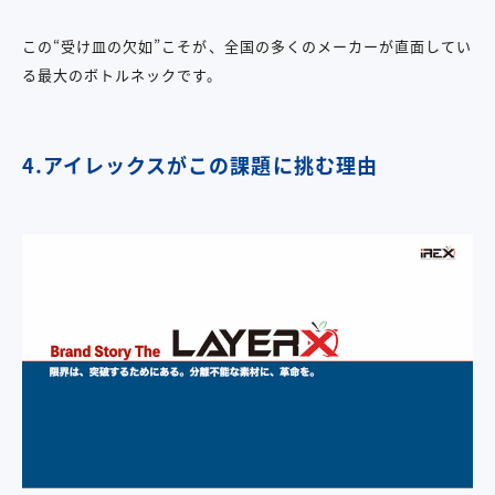
この“受け皿の欠如”こそが、全国の多くのメーカーが直面してい
る最大のボトルネックです。
4.アイレックスがこの課題に挑む理由