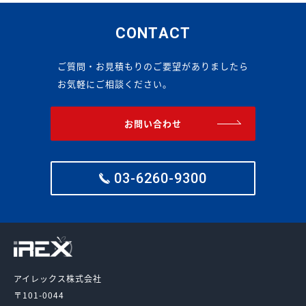
CONTACT
ご質問・お見積もりのご要望がありましたら
お気軽にご相談ください。
お問い合わせ
03-6260-9300
アイレックス株式会社
〒101-0044