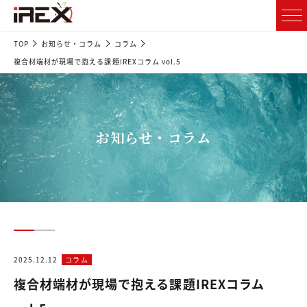
TOP
お知らせ・コラム
コラム
複合材端材が現場で抱える課題IREXコラム vol.5
お知らせ・コラム
2025.12.12
コラム
複合材端材が現場で抱える課題IREXコラム