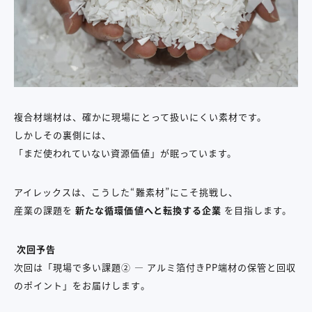
複合材端材は、確かに現場にとって扱いにくい素材です。
しかしその裏側には、
「まだ使われていない資源価値」が眠っています。
アイレックスは、こうした“難素材”にこそ挑戦し、
産業の課題を
新たな循環価値へと転換する企業
を目指します。
次回予告
次回は「現場で多い課題② ― アルミ箔付きPP端材の保管と回収
のポイント」をお届けします。