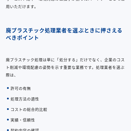
用いただけます。
廃プラスチック処理業者を選ぶときに押さえる
べきポイント
廃プラスチック処理は単に「処分する」だけでなく、企業のコス
ト削減や環境配慮の姿勢を示す重要な業務です。処理業者を選ぶ
際は、
許可の有無
処理方法の適性
コストの総合的比較
実績・信頼性
契約内容の確認