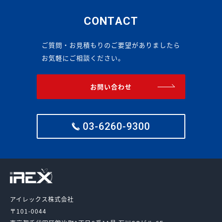
CONTACT
ご質問・お見積もりのご要望がありましたら
お気軽にご相談ください。
お問い合わせ
03-6260-9300
アイレックス株式会社
〒101-0044