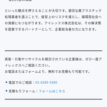
といった観点を押さえることが大切です。適切な廃プラスチック
処理業者を選ぶことで、経営上のリスクを減らし、循環型社会へ
の貢献にもつながります。アイレックス株式会社は、その解決策
を提案できるパートナーとして、企業担当者の力になります。
買取・引取やリサイクルを検討されている企業様は、ぜひ一度ア
イレックスへご相談ください。
お電話またはフォームより、無料でお見積もり可能です。
電話でのご相談：
03-6260-9300
見積もりフォーム：
フォームはこちら