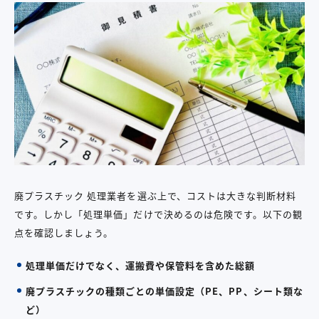
廃プラスチック 処理業者を選ぶ上で、コストは大きな判断材料
です。しかし「処理単価」だけで決めるのは危険です。以下の観
点を確認しましょう。
処理単価だけでなく、運搬費や保管料を含めた総額
廃プラスチックの種類ごとの単価設定（PE、PP、シート類な
ど）