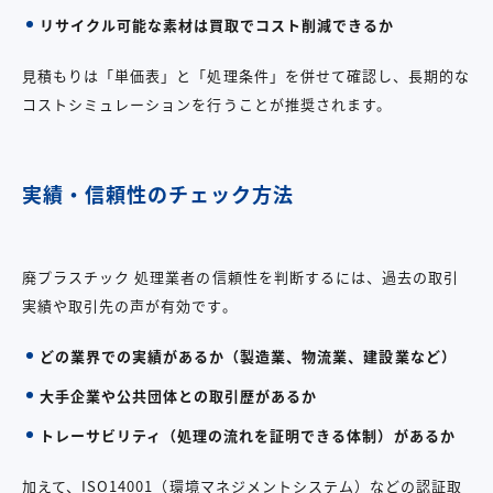
リサイクル可能な素材は買取でコスト削減できるか
見積もりは「単価表」と「処理条件」を併せて確認し、長期的な
コストシミュレーションを行うことが推奨されます。
実績・信頼性のチェック方法
廃プラスチック 処理業者の信頼性を判断するには、過去の取引
実績や取引先の声が有効です。
どの業界での実績があるか（製造業、物流業、建設業など）
大手企業や公共団体との取引歴があるか
トレーサビリティ（処理の流れを証明できる体制）があるか
加えて、ISO14001（環境マネジメントシステム）などの認証取