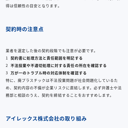
得は信頼性の目安となります。
契約時の注意点
業者を選定した後の契約段階でも注意が必要です。
契約書に処理方法と責任範囲を明記する
不法投棄や不適切処理に対する責任の所在を確認する
万が一のトラブル時の対応体制を確認する
特に、廃プラスチックは不法投棄問題が社会問題化しているた
め、契約内容の不備が企業リスクに直結します。必ず弁護士や法
務部と相談のうえ、契約を締結することをおすすめします。
アイレックス株式会社の取り組み