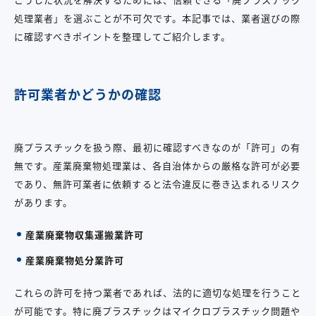
処理業者」を選ぶことが不可欠です。本記事では、業者選びの際
に確認すべきポイントを整理してご紹介します。
許可業者かどうかの確認
廃プラスチックを扱う際、最初に確認すべきなのが「許可」の有
無です。産業廃棄物処理業は、各自治体からの厳格な許可が必要
であり、無許可業者に依頼すると法令違反に巻き込まれるリスク
があります。
産業廃棄物収集運搬業許可
産業廃棄物処分業許可
これらの許可を持つ業者であれば、法的に適切な処理を行うこと
が可能です。特に廃プラスチックはマイクロプラスチック問題や