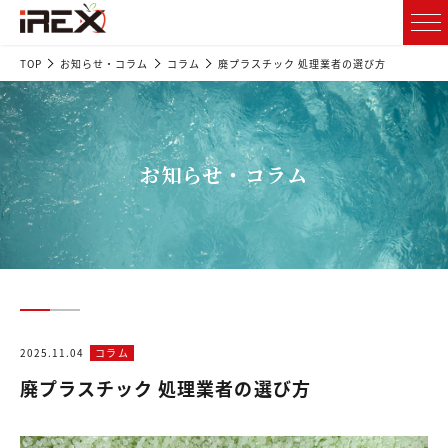
TOP
お知らせ・コラム
コラム
廃プラスチック 処理業者の選び方
お知らせ・コラム
2025.11.04
コラム
廃プラスチック 処理業者の選び方