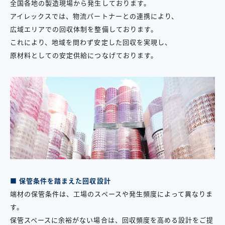
全国各地の製造現場から発生しております。
アイレックスでは、物流パートナーとの連携により、
広域エリアでの回収体制を整備しております。
これにより、地域を問わず安定した回収を実現し、
原材料としての安定供給につなげております。
■ 保管条件を踏まえた回収設計
端材の保管条件は、工場のスペースや発生頻度によって異なりま
す。
保管スペースに余裕がない場合は、回収頻度を高める設計をご提