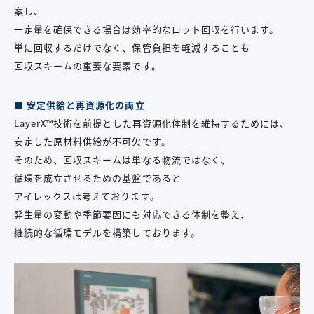
案し、
一定量を確保できる場合は効率的なロット回収を行います。
単に回収するだけでなく、保管負担を軽減することも
回収スキームの重要な要素です。
■ 安定供給と再資源化の両立
LayerX™
技術を前提とした再資源化体制を維持するためには、
安定した原材料供給が不可欠です。
そのため、回収スキームは単なる物流ではなく、
循環を成立させるための基盤であると
アイレックスは考えております。
発生量の変動や季節要因にも対応できる体制を整え、
継続的な循環モデルを構築しております。