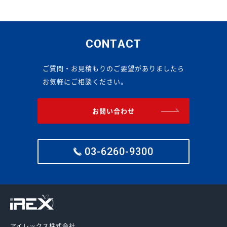
CONTACT
ご質問・お見積もりのご要望がありましたら
お気軽にご相談ください。
お問い合わせ
03-6260-9300
アイレックス株式会社